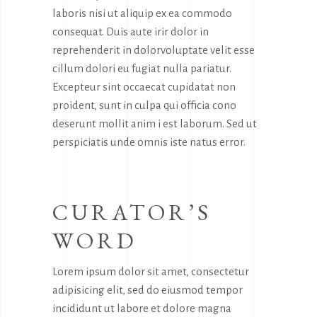
laboris nisi ut aliquip ex ea commodo
consequat. Duis aute irir dolor in
reprehenderit in dolorvoluptate velit esse
cillum dolori eu fugiat nulla pariatur.
Excepteur sint occaecat cupidatat non
proident, sunt in culpa qui officia cono
deserunt mollit anim i est laborum. Sed ut
perspiciatis unde omnis iste natus error.
CURATOR’S
WORD
Lorem ipsum dolor sit amet, consectetur
adipisicing elit, sed do eiusmod tempor
incididunt ut labore et dolore magna