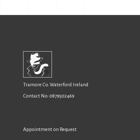
Tramore Co. Waterford Ireland
Contact No:
0879502469
Appointment on Request