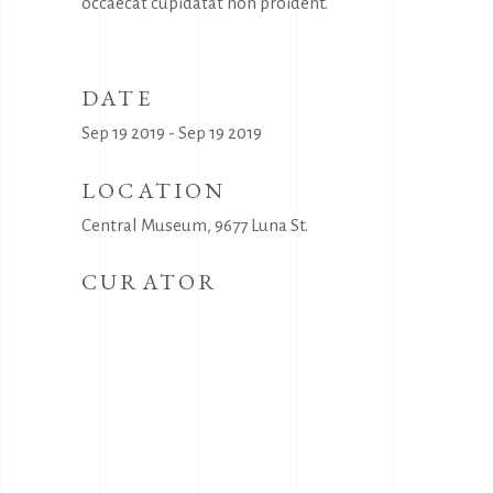
occaecat cupidatat non proident.
DATE
Sep 19 2019 - Sep 19 2019
LOCATION
Central Museum, 9677 Luna St.
CURATOR